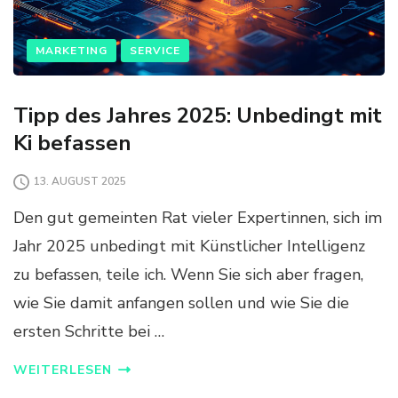
MARKETING
SERVICE
Tipp des Jahres 2025: Unbedingt mit
Ki befassen
13. AUGUST 2025
Den gut gemeinten Rat vieler Expertinnen, sich im
Jahr 2025 unbedingt mit Künstlicher Intelligenz
zu befassen, teile ich. Wenn Sie sich aber fragen,
wie Sie damit anfangen sollen und wie Sie die
ersten Schritte bei …
WEITERLESEN