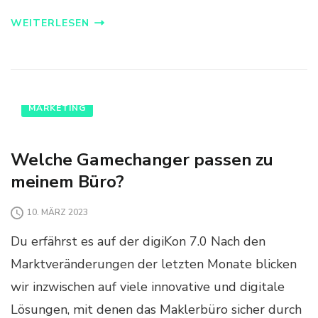
WEITERLESEN
MARKETING
Welche Gamechanger passen zu
meinem Büro?
10. MÄRZ 2023
Du erfährst es auf der digiKon 7.0 Nach den
Marktveränderungen der letzten Monate blicken
wir inzwischen auf viele innovative und digitale
Lösungen, mit denen das Maklerbüro sicher durch