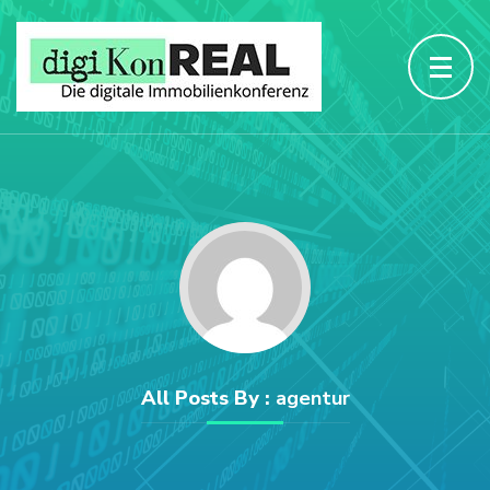
All Posts By :
agentur