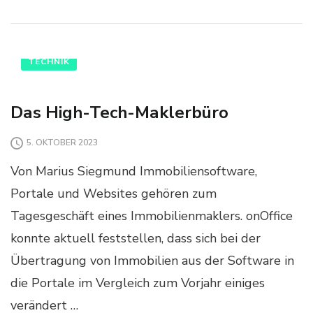
TECHNIK
Das High-Tech-Maklerbüro
5. OKTOBER 2023
Von Marius Siegmund Immobiliensoftware,
Portale und Websites gehören zum
Tagesgeschäft eines Immobilienmaklers. onOffice
konnte aktuell feststellen, dass sich bei der
Übertragung von Immobilien aus der Software in
die Portale im Vergleich zum Vorjahr einiges
verändert …