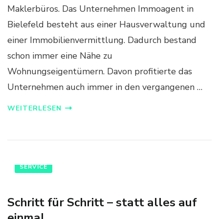
Maklerbüros. Das Unternehmen Immoagent in
Bielefeld besteht aus einer Hausverwaltung und
einer Immobilienvermittlung. Dadurch bestand
schon immer eine Nähe zu
Wohnungseigentümern. Davon profitierte das
Unternehmen auch immer in den vergangenen …
WEITERLESEN
SERVICE
Schritt für Schritt – statt alles auf
einmal