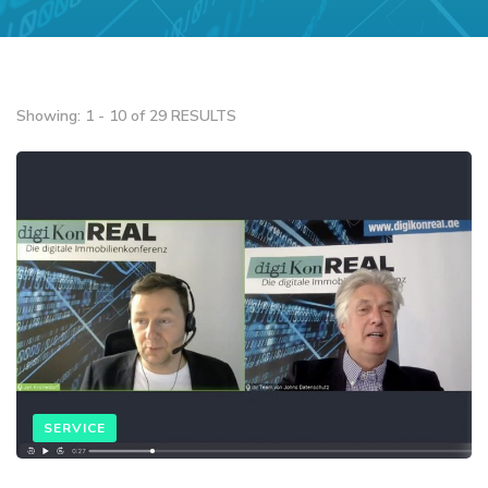
Showing: 1 - 10 of 29 RESULTS
SERVICE