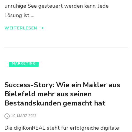
unruhige See gesteuert werden kann. Jede
Lösung ist …
WEITERLESEN
MARKETING
Success-Story: Wie ein Makler aus
Bielefeld mehr aus seinen
Bestandskunden gemacht hat
10. MÄRZ 2023
Die digiKonREAL steht für erfolgreiche digitale