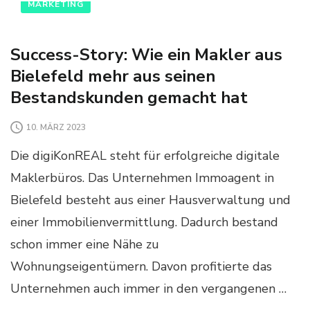
MARKETING
Success-Story: Wie ein Makler aus
Bielefeld mehr aus seinen
Bestandskunden gemacht hat
10. MÄRZ 2023
Die digiKonREAL steht für erfolgreiche digitale
Maklerbüros. Das Unternehmen Immoagent in
Bielefeld besteht aus einer Hausverwaltung und
einer Immobilienvermittlung. Dadurch bestand
schon immer eine Nähe zu
Wohnungseigentümern. Davon profitierte das
Unternehmen auch immer in den vergangenen …