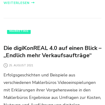
WEITERLESEN
MARKETING
Die digiKonREAL 4.0 auf einen Blick –
„Endlich mehr Verkaufsaufträge“
25. AUGUST 2021
Erfolgsgeschichten und Beispiele aus
verschiedenen Maklerbüros Videoeinspielungen
mit Erklärungen ihrer Vorgehensweise in den
Maklerbüros Ergebnisse aus Umfragen zur Kosten,
Nutzung und Ausführung von digitalen