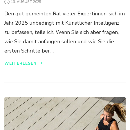
13. AUGUST 2025
Den gut gemeinten Rat vieler Expertinnen, sich im
Jahr 2025 unbedingt mit Künstlicher Intelligenz
zu befassen, teile ich. Wenn Sie sich aber fragen,
wie Sie damit anfangen sollen und wie Sie die
ersten Schritte bei …
WEITERLESEN