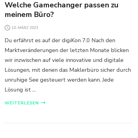
Welche Gamechanger passen zu
meinem Büro?
10. MÄRZ 2023
Du erfährst es auf der digiKon 7.0 Nach den
Marktveränderungen der letzten Monate blicken
wir inzwischen auf viele innovative und digitale
Lösungen, mit denen das Maklerbüro sicher durch
unruhige See gesteuert werden kann. Jede
Lösung ist …
WEITERLESEN