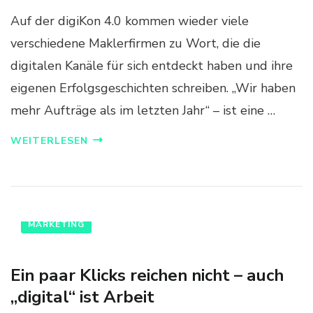
Auf der digiKon 4.0 kommen wieder viele
verschiedene Maklerfirmen zu Wort, die die
digitalen Kanäle für sich entdeckt haben und ihre
eigenen Erfolgsgeschichten schreiben. „Wir haben
mehr Aufträge als im letzten Jahr“ – ist eine …
WEITERLESEN
MARKETING
Ein paar Klicks reichen nicht – auch
„digital“ ist Arbeit