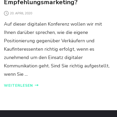
Empfehlungsmarketing?
20. APRIL 2020
Auf dieser digitalen Konferenz wollen wir mit
Ihnen darüber sprechen, wie die eigene
Positionierung gegenüber Verkäufern und
Kaufinteressenten richtig erfolgt, wenn es
zunehmend um den Einsatz digitaler
Kommunikation geht. Sind Sie richtig aufgestellt,
wenn Sie …
WEITERLESEN