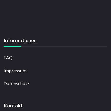
Informationen
FAQ
Impressum
Datenschutz
Kontakt