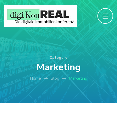
Category
Marketing
Home
Blog
Marketing