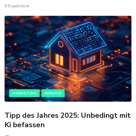
8 Ergebnisse
MARKETING
SERVICE
Tipp des Jahres 2025: Unbedingt mit
Ki befassen