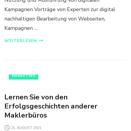
Kampagnen Vorträge von Experten zur digital
nachhaltigen Bearbeitung von Webseiten,
Kampagnen …
WEITERLESEN
MARKETING
Lernen Sie von den
Erfolgsgeschichten anderer
Maklerbüros
25. AUGUST 2021