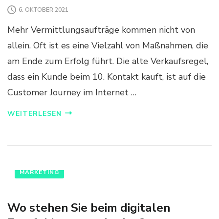
6. OKTOBER 2021
Mehr Vermittlungsaufträge kommen nicht von
allein. Oft ist es eine Vielzahl von Maßnahmen, die
am Ende zum Erfolg führt. Die alte Verkaufsregel,
dass ein Kunde beim 10. Kontakt kauft, ist auf die
Customer Journey im Internet …
WEITERLESEN
MARKETING
Wo stehen Sie beim digitalen