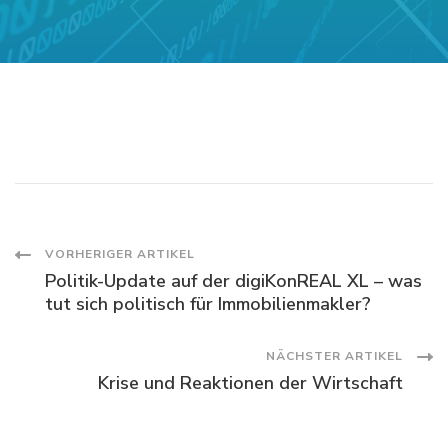
Post
VORHERIGER ARTIKEL
Politik-Update auf der digiKonREAL XL – was
Navigation
tut sich politisch für Immobilienmakler?
NÄCHSTER ARTIKEL
Krise und Reaktionen der Wirtschaft