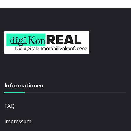
Informationen
FAQ
Impressum