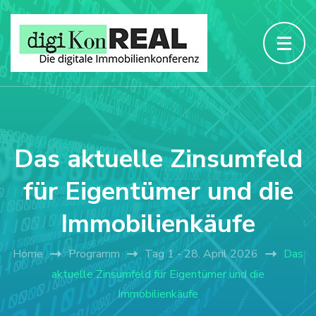
Das aktuelle Zinsumfeld
für Eigentümer und die
Immobilienkäufe
Home
Programm
Tag 1 - 28. April 2026
Das
aktuelle Zinsumfeld für Eigentümer und die
Immobilienkäufe