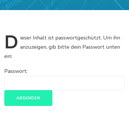
D
ieser
Inhalt ist passwortgeschützt. Um ihn
anzuzeigen, gib bitte dein Passwort unten
ein:
Passwort: