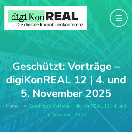
Geschützt: Vorträge –
digiKonREAL 12 | 4. und
5. November 2025
Home
Geschützt: Vorträge – digiKonREAL 12 | 4. und
5. November 2025