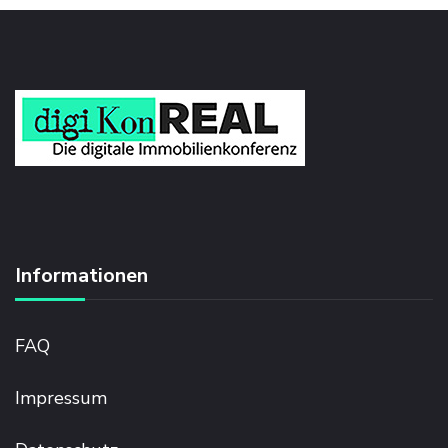
Informationen
FAQ
Impressum