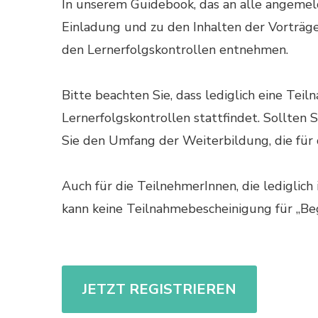
In unserem Guidebook, das an alle angemeld
Einladung und zu den Inhalten der Vorträg
den Lernerfolgskontrollen entnehmen.
Bitte beachten Sie, dass lediglich eine Te
Lernerfolgskontrollen stattfindet. Sollten
Sie den Umfang der Weiterbildung, die für
Auch für die TeilnehmerInnen, die lediglic
kann keine Teilnahmebescheinigung für „Be
JETZT REGISTRIEREN