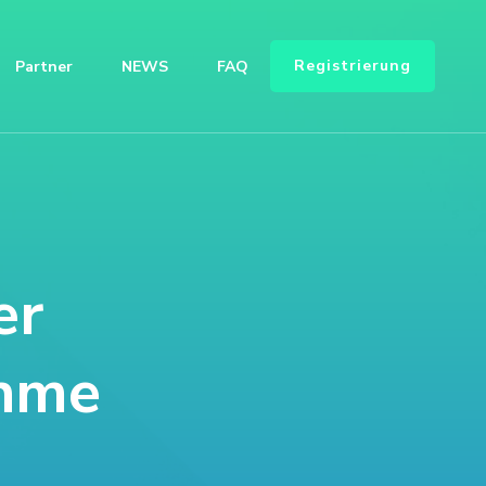
Registrierung
Partner
NEWS
FAQ
er
ahme