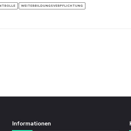
NTROLLE
WEITERBILDUNGSVERPFLICHTUNG
Informationen