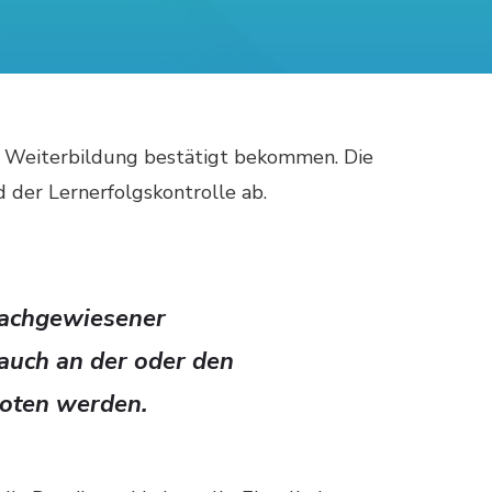
 Weiterbildung bestätigt bekommen. Die
 der Lernerfolgskontrolle ab.
nachgewiesener
 auch an der oder den
boten werden.