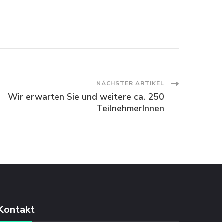
NÄCHSTER ARTIKEL
Wir erwarten Sie und weitere ca. 250
TeilnehmerInnen
Kontakt