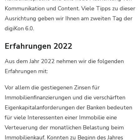
Kommunikation und Content. Viele Tipps zu dieser
Ausrichtung geben wir Ihnen am zweiten Tag der
digiKon 6.0.
Erfahrungen 2022
Aus dem Jahr 2022 nehmen wir die folgenden
Erfahrungen mit:
Vor allem die gestiegenen Zinsen für
Immobilienfinanzierungen und die verschärften
Eigenkapitalanforderungen der Banken bedeuten
für viele Interessenten einer Immobilie eine
Verteuerung der monatlichen Belastung beim
Immobilienkauf. Konnten zu Beginn des Jahres