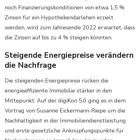
noch Finanzierungskonditionen von etwa 1,5 %
Zinsen für ein Hypothekendarlehen erzielt
werden, wird zum Jahresende 2022 erwartet, dass
die Zinsen auf bis zu 4 % steigen könnten.
Steigende Energiepreise verändern
die Nachfrage
Die steigenden Energiepreise rücken die
energieeffiziente Immobilie stärker in den
Mittepunkt. Auf der digiKon 5.0 ging es in dem
Vortrag von Susanne Eickermann-Riepe um die
Nachhaltigkeit in der Immobiliendienstleistung
und erste gesetzliche Anknüpfungspunkte für