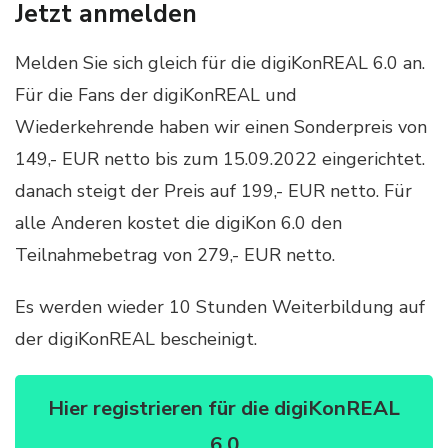
Jetzt anmelden
Melden Sie sich gleich für die digiKonREAL 6.0 an.
Für die Fans der digiKonREAL und
Wiederkehrende haben wir einen Sonderpreis von
149,- EUR netto bis zum 15.09.2022 eingerichtet.
danach steigt der Preis auf 199,- EUR netto. Für
alle Anderen kostet die digiKon 6.0 den
Teilnahmebetrag von 279,- EUR netto.
Es werden wieder 10 Stunden Weiterbildung auf
der digiKonREAL bescheinigt.
Hier registrieren für die digiKonREAL
6.0