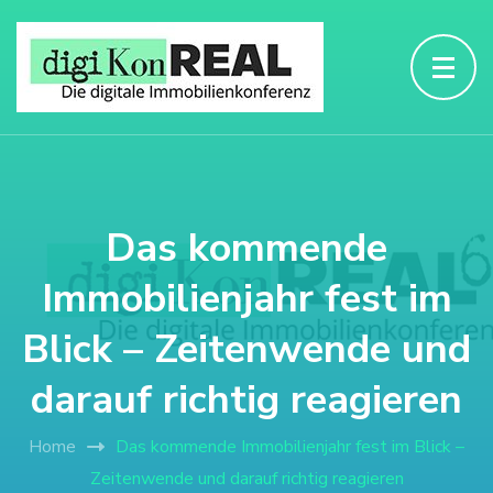
Das kommende
Immobilienjahr fest im
Blick – Zeitenwende und
darauf richtig reagieren
Home
Das kommende Immobilienjahr fest im Blick –
Zeitenwende und darauf richtig reagieren