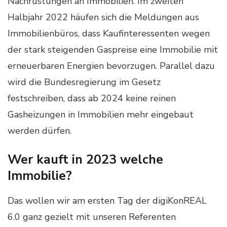
Nachrüstungen an Immobilien. Im zweiten
Halbjahr 2022 häufen sich die Meldungen aus
Immobilienbüros, dass Kaufinteressenten wegen
der stark steigenden Gaspreise eine Immobilie mit
erneuerbaren Energien bevorzugen. Parallel dazu
wird die Bundesregierung im Gesetz
festschreiben, dass ab 2024 keine reinen
Gasheizungen in Immobilien mehr eingebaut
werden dürfen.
Wer kauft in 2023 welche
Immobilie?
Das wollen wir am ersten Tag der digiKonREAL
6.0 ganz gezielt mit unseren Referenten