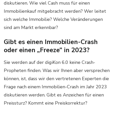
diskutieren. Wie viel Cash muss für einen
Immobilienkauf mitgebracht werden? Wer leitet
sich welche Immobilie? Welche Veränderungen
sind am Markt erkennbar?
Gibt es einen Immobilien-Crash
oder einen „Freeze“ in 2023?
Sie werden auf der digiKon 6.0 keine Crash-
Propheten finden. Was wir Ihnen aber versprechen
können, ist, dass wir den vertretenen Experten die
Frage nach einem Immobilien-Crash im Jahr 2023
diskutieren werden. Gibt es Anzeichen für einen
Preissturz? Kommt eine Preiskorrektur?