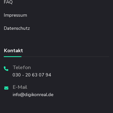
FAQ
Impressum
Datenschutz
Kontakt
Telefon
030 - 20 63 07 94
E-Mail
info@digikonreal.de