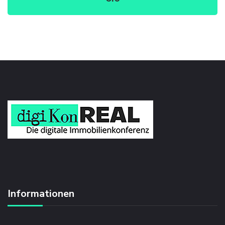
Informationen