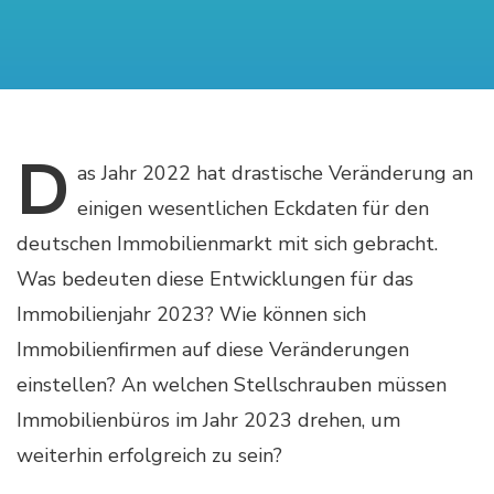
D
as
Jahr 2022 hat drastische Veränderung an
einigen wesentlichen Eckdaten für den
deutschen Immobilienmarkt mit sich gebracht.
Was bedeuten diese Entwicklungen für das
Immobilienjahr 2023? Wie können sich
Immobilienfirmen auf diese Veränderungen
einstellen? An welchen Stellschrauben müssen
Immobilienbüros im Jahr 2023 drehen, um
weiterhin erfolgreich zu sein?