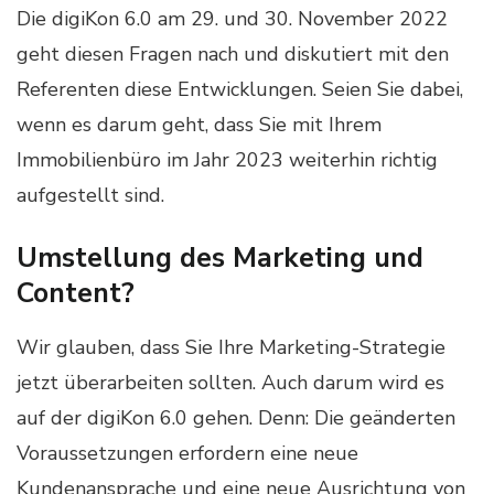
Die digiKon 6.0 am 29. und 30. November 2022
geht diesen Fragen nach und diskutiert mit den
Referenten diese Entwicklungen. Seien Sie dabei,
wenn es darum geht, dass Sie mit Ihrem
Immobilienbüro im Jahr 2023 weiterhin richtig
aufgestellt sind.
Umstellung des Marketing und
Content?
Wir glauben, dass Sie Ihre Marketing-Strategie
jetzt überarbeiten sollten. Auch darum wird es
auf der digiKon 6.0 gehen. Denn: Die geänderten
Voraussetzungen erfordern eine neue
Kundenansprache und eine neue Ausrichtung von