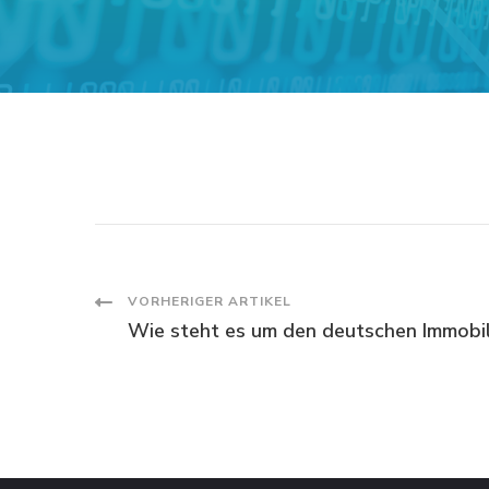
Post
VORHERIGER ARTIKEL
Wie steht es um den deutschen Immobi
Navigation