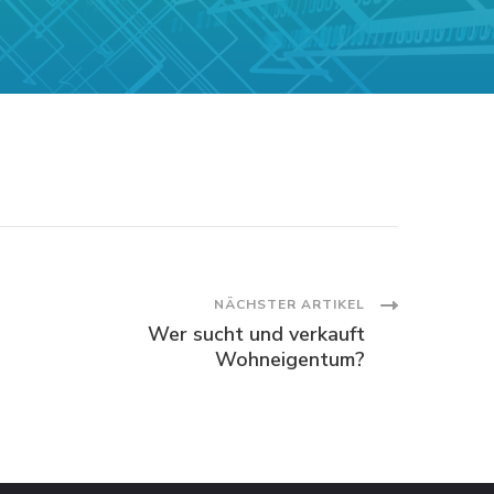
NÄCHSTER ARTIKEL
Wer sucht und verkauft
Wohneigentum?