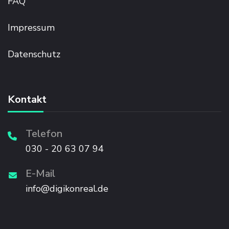
FAQ
Impressum
Datenschutz
Kontakt
Telefon
030 - 20 63 07 94
E-Mail
info@digikonreal.de