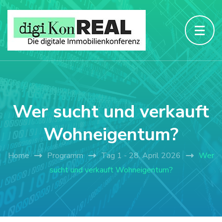
Wer sucht und verkauft
Wohneigentum?
Home
Programm
Tag 1 - 28. April 2026
Wer
sucht und verkauft Wohneigentum?