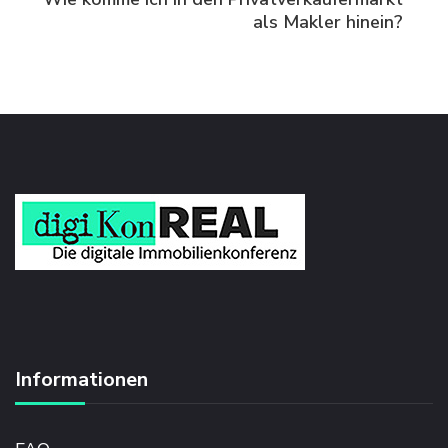
als Makler hinein?
Informationen