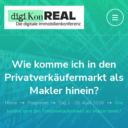
Wie komme ich in den
Privatverkäufermarkt als
Makler hinein?
Home
Programm
Tag 1 - 28. April 2026
Wie
komme ich in den Privatverkäufermarkt als Makler hinein?