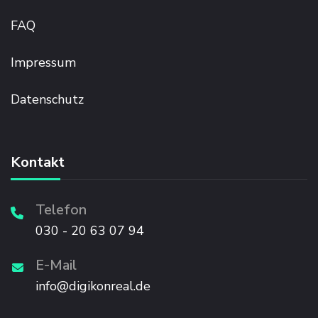
FAQ
Impressum
Datenschutz
Kontakt
Telefon
030 - 20 63 07 94
E-Mail
info@digikonreal.de