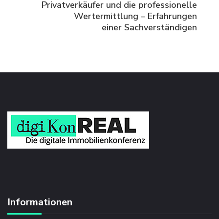
Privatverkäufer und die professionelle
Wertermittlung – Erfahrungen
einer Sachverständigen
Informationen