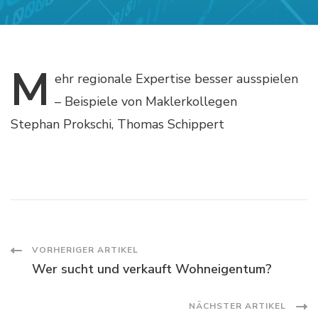
M
ehr
regionale Expertise besser ausspielen
– Beispiele von Maklerkollegen
Stephan Prokschi, Thomas Schippert
Post
VORHERIGER ARTIKEL
Wer sucht und verkauft Wohneigentum?
Navigation
NÄCHSTER ARTIKEL