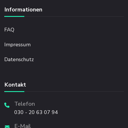
Informationen
FAQ
Impressum
Datenschutz
Kontakt
Telefon
030 - 20 63 07 94
E-Mail