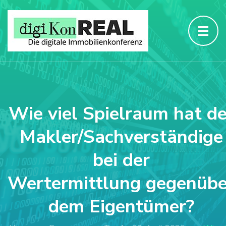
Wie viel Spielraum hat de
Makler/Sachverständige
bei der
Wertermittlung gegenübe
dem Eigentümer?