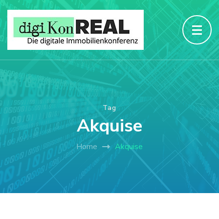
Tag
Akquise
Home
Akquise