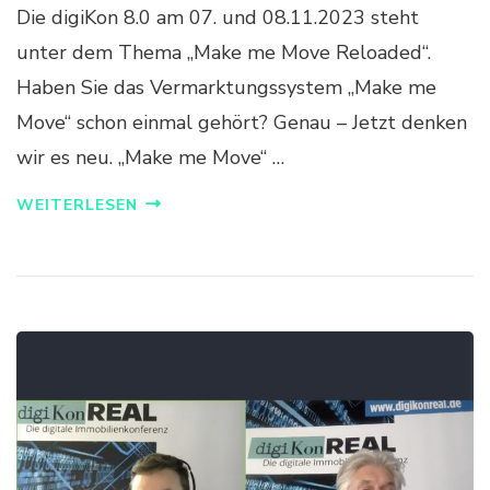
Die digiKon 8.0 am 07. und 08.11.2023 steht
unter dem Thema „Make me Move Reloaded“.
Haben Sie das Vermarktungssystem „Make me
Move“ schon einmal gehört? Genau – Jetzt denken
wir es neu. „Make me Move“ …
WEITERLESEN