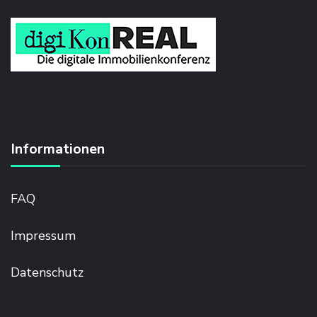
Informationen
FAQ
Impressum
Datenschutz