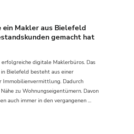
 ein Makler aus Bielefeld
estandskunden gemacht hat
 erfolgreiche digitale Maklerbüros. Das
 Bielefeld besteht aus einer
 Immobilienvermittlung. Dadurch
e Nähe zu Wohnungseigentümern. Davon
men auch immer in den vergangenen …