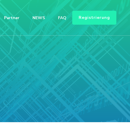
Registrierung
Partner
NEWS
FAQ