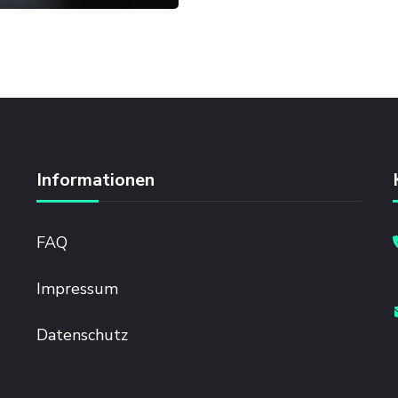
Informationen
FAQ
Impressum
Datenschutz